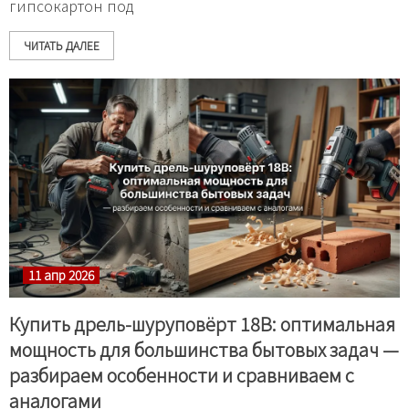
гипсокартон под
ЧИТАТЬ ДАЛЕЕ
11 апр 2026
Купить дрель-шуруповёрт 18В: оптимальная
мощность для большинства бытовых задач —
разбираем особенности и сравниваем с
аналогами