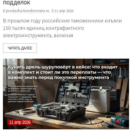
подделок
prodazha-kondicionera.ru
11 апр 2026
В прошлом году российские таможенники изъяли
150 тысяч единиц контрафактного
электроинструмента, включая
ЧИТАТЬ ДАЛЕЕ
11 апр 2026