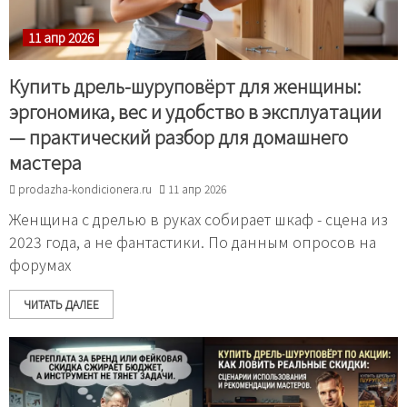
11 апр 2026
Купить дрель-шуруповёрт для женщины:
эргономика, вес и удобство в эксплуатации
— практический разбор для домашнего
мастера
prodazha-kondicionera.ru
11 апр 2026
Женщина с дрелью в руках собирает шкаф - сцена из
2023 года, а не фантастики. По данным опросов на
форумах
ЧИТАТЬ ДАЛЕЕ