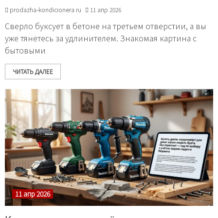
prodazha-kondicionera.ru
11 апр 2026
Сверло буксует в бетоне на третьем отверстии, а вы
уже тянетесь за удлинителем. Знакомая картина с
бытовыми
ЧИТАТЬ ДАЛЕЕ
11 апр 2026