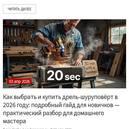
ЧИТАТЬ ДАЛЕЕ
03 апр 2026
Как выбрать и купить дрель-шуруповёрт в
2026 году: подробный гайд для новичков —
практический разбор для домашнего
мастера