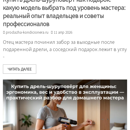
какую модель выбрать под уровень мастера:
реальный опыт владельцев и советы
профессионалов
prodazha-kondicionera.ru
11 апр 2026
Отец мастера починил забор за выходные после
подаренной дрели, а соседский подарок лежит в углу
-
ЧИТАТЬ ДАЛЕЕ