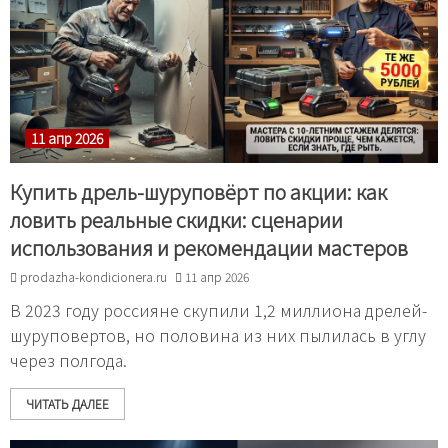
11 апр 2026
Купить дрель-шуруповёрт по акции: как
ловить реальные скидки: сценарии
использования и рекомендации мастеров
prodazha-kondicionera.ru
11 апр 2026
В 2023 году россияне скупили 1,2 миллиона дрелей-
шуруповертов, но половина из них пылилась в углу
через полгода.
ЧИТАТЬ ДАЛЕЕ