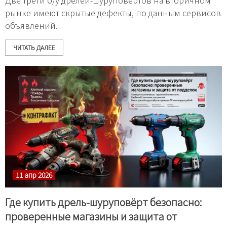
Две трети б/у дрелей-шуруповертов на вторичном
рынке имеют скрытые дефекты, по данным сервисов
объявлений.
ЧИТАТЬ ДАЛЕЕ
11 апр 2026
Где купить дрель-шуруповёрт безопасно:
проверенные магазины и защита от