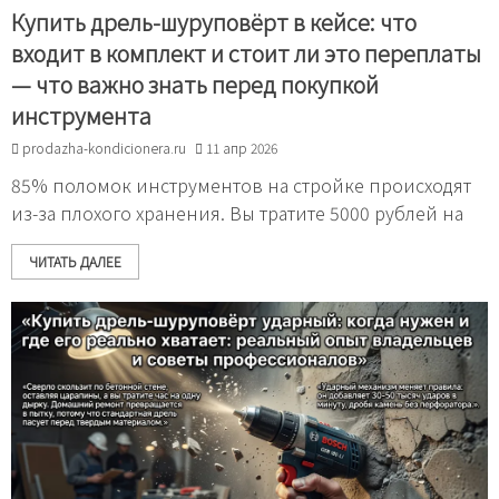
Купить дрель-шуруповёрт в кейсе: что
входит в комплект и стоит ли это переплаты
— что важно знать перед покупкой
инструмента
prodazha-kondicionera.ru
11 апр 2026
85% поломок инструментов на стройке происходят
из-за плохого хранения. Вы тратите 5000 рублей на
ЧИТАТЬ ДАЛЕЕ