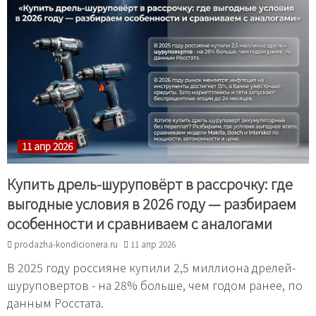
11 апр 2026
Купить дрель-шуруповёрт в рассрочку: где
выгодные условия в 2026 году — разбираем
особенности и сравниваем с аналогами
prodazha-kondicionera.ru
11 апр 2026
В 2025 году россияне купили 2,5 миллиона дрелей-
шуруповертов - на 28% больше, чем годом ранее, по
данным Росстата.