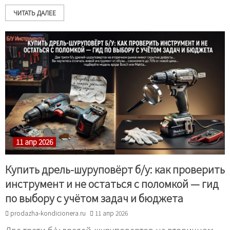
ЧИТАТЬ ДАЛЕЕ
11 апр 2026
Купить дрель-шуруповёрт б/у: как проверить
инструмент и не остаться с поломкой — гид
по выбору с учётом задач и бюджета
prodazha-kondicionera.ru
11 апр 2026