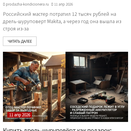
prodazha-kondicionera.ru
11 апр 2026
Российский мастер потратил 12 тысяч рублей на
дрель-шуруповерт Makita, а через год она вышла из
строя из-за
ЧИТАТЬ ДАЛЕЕ
11 апр 2026
Купить дрель-шуруповёрт как подарок: