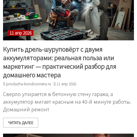
11 апр 2026
Купить дрель-шуруповёрт с двумя
аккумуляторами: реальная польза или
маркетинг — практический разбор для
домашнего мастера
prodazha-kondicionera.ru
11 апр 2026
Сверло упирается в бетонную стену гаража, а
аккумулятор мигает красным на 40-й минуте работы.
Домашний ремонт
ЧИТАТЬ ДАЛЕЕ